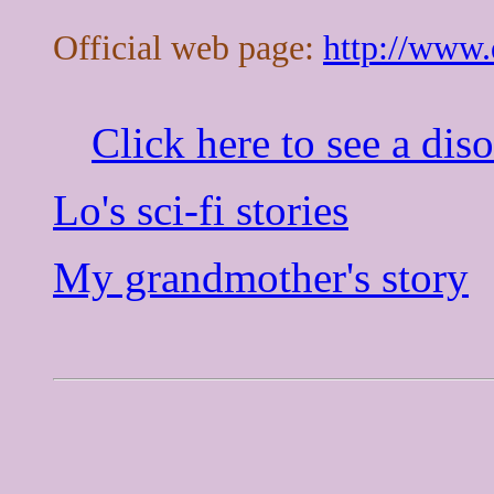
Official web page:
http://www
Click here to see a dis
Lo's sci-fi stories
My grandmother's story